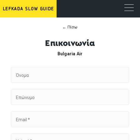
← Πίσω
Επικοινωνία
Bulgaria Air