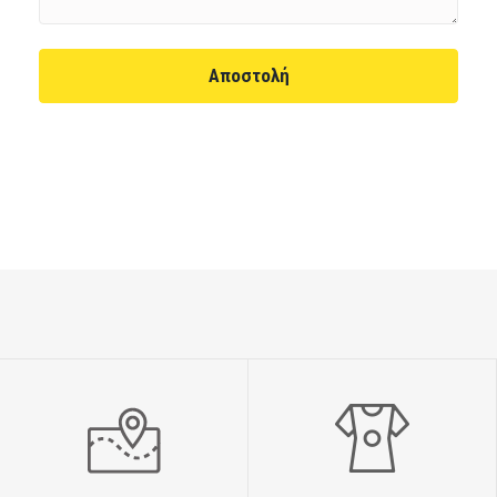
Αποστολή