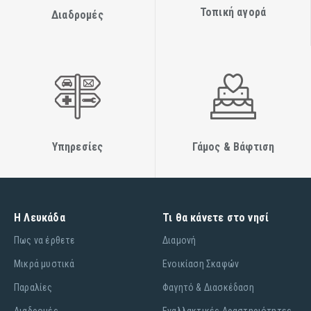
Τοπική αγορά
Διαδρομές
Υπηρεσίες
Γάμος & Βάφτιση
Η Λευκάδα
Τι θα κάνετε στο νησί
Πως να έρθετε
Διαμονή
Μικρά μυστικά
Ενοικίαση Σκαφών
Παραλίες
Φαγητό & Διασκέδαση