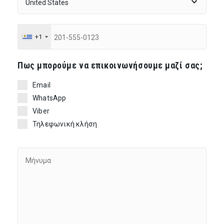
+1
Πως μπορούμε να επικοινωνήσουμε μαζί σας;
Email
WhatsApp
Viber
Τηλεφωνική κλήση