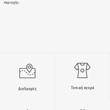
περιοχής.
Τοπική αγορά
Διαδρομές