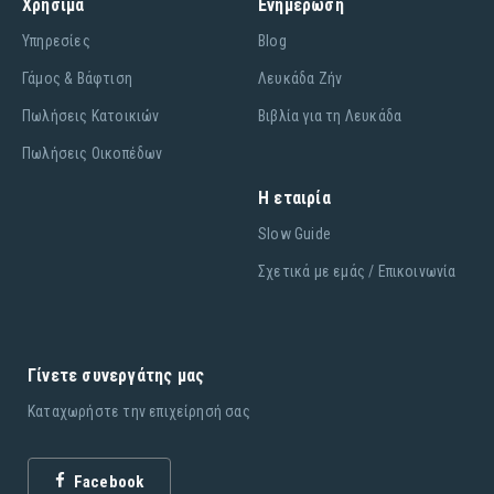
Χρήσιμα
Ενημέρωση
Υπηρεσίες
Blog
Γάμος & Βάφτιση
Λευκάδα Ζήν
Πωλήσεις Κατοικιών
Βιβλία για τη Λευκάδα
Πωλήσεις Οικοπέδων
Η εταιρία
Slow Guide
Σχετικά με εμάς / Επικοινωνία
Γίνετε συνεργάτης μας
Καταχωρήστε την επιχείρησή σας
Facebook