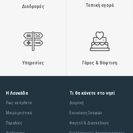
Τοπική αγορά
Διαδρομές
Υπηρεσίες
Γάμος & Βάφτιση
Η Λευκάδα
Τι θα κάνετε στο νησί
Πως να έρθετε
Διαμονή
Μικρά μυστικά
Ενοικίαση Σκαφών
Παραλίες
Φαγητό & Διασκέδαση