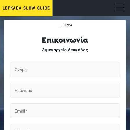
← Πίσω
Επικοινωνία
Λιμεναρχείο Λευκάδας