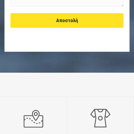
Αποστολή