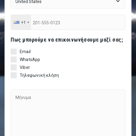
+1
Πως μπορούμε να επικοινωνήσουμε μαζί σας;
Email
WhatsApp
Viber
Τηλεφωνική κλήση