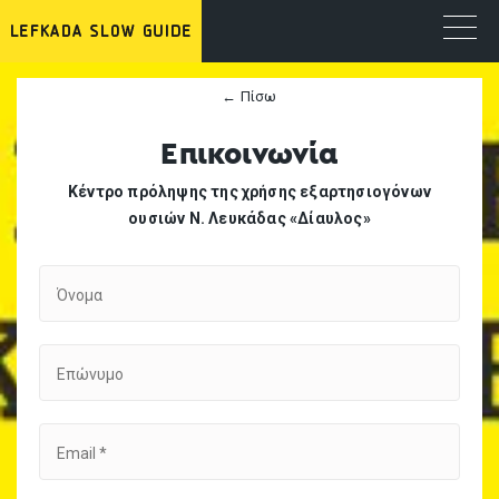
← Πίσω
Επικοινωνία
Κέντρο πρόληψης της χρήσης εξαρτησιογόνων
ουσιών Ν. Λευκάδας «Δίαυλος»