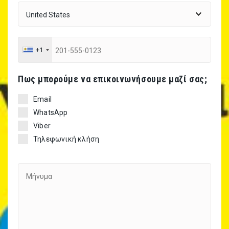
+1
Πως μπορούμε να επικοινωνήσουμε μαζί σας;
Email
WhatsApp
Viber
Τηλεφωνική κλήση