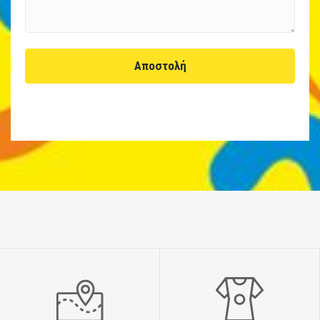
Αποστολή