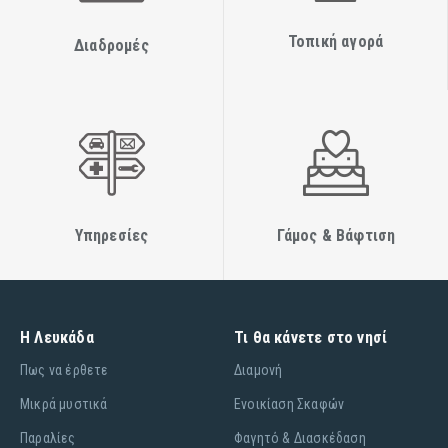
Τοπική αγορά
Διαδρομές
Υπηρεσίες
Γάμος & Βάφτιση
Η Λευκάδα
Τι θα κάνετε στο νησί
Πως να έρθετε
Διαμονή
Μικρά μυστικά
Ενοικίαση Σκαφών
Παραλίες
Φαγητό & Διασκέδαση