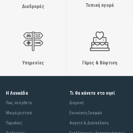
Τοπική αγορά
Διαδρομές
Υπηρεσίες
Γάμος & Βάφτιση
Η Λευκάδα
Τι θα κάνετε στο νησί
Πως να έρθετε
Διαμονή
Μικρά μυστικά
Ενοικίαση Σκαφών
Παραλίες
Φαγητό & Διασκέδαση