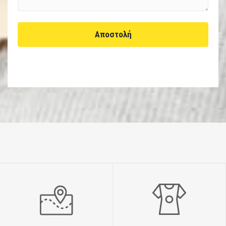
Αποστολή