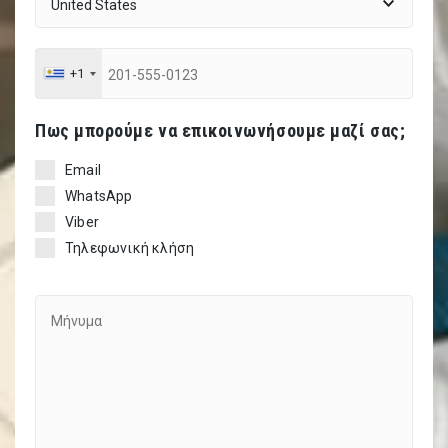
+1
Πως μπορούμε να επικοινωνήσουμε μαζί σας;
Email
WhatsApp
Viber
Τηλεφωνική κλήση