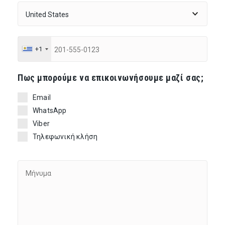
+1
Πως μπορούμε να επικοινωνήσουμε μαζί σας;
Email
WhatsApp
Viber
Τηλεφωνική κλήση