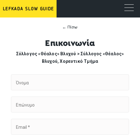
← Πίσω
Επικοινωνία
Σύλλογος «Θέαλος» Βλυχού >
Σύλλογος «Θέαλος»
Βλυχού, Χορευτικό Τμήμα