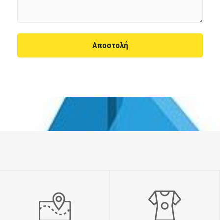
Αποστολή