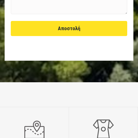
Αποστολή