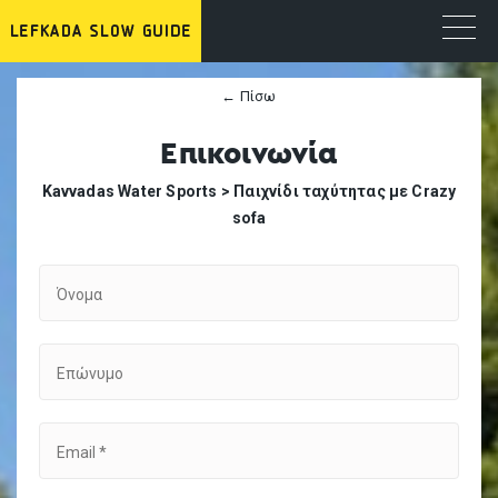
← Πίσω
Επικοινωνία
Κavvadas Water Sports >
Παιχνίδι ταχύτητας με Crazy
sofa