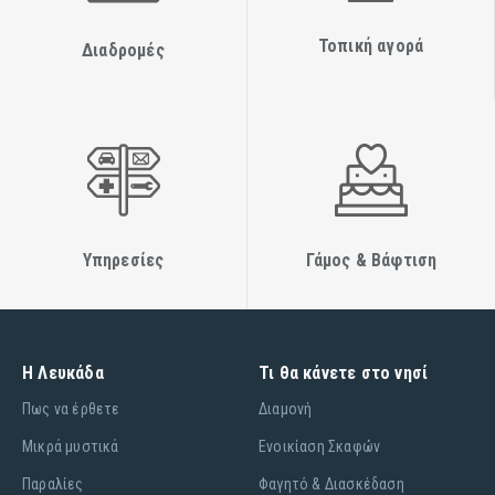
Τοπική αγορά
Διαδρομές
Υπηρεσίες
Γάμος & Βάφτιση
Η Λευκάδα
Τι θα κάνετε στο νησί
Πως να έρθετε
Διαμονή
Μικρά μυστικά
Ενοικίαση Σκαφών
Παραλίες
Φαγητό & Διασκέδαση