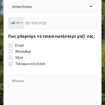
+1
Πως μπορούμε να επικοινωνήσουμε μαζί σας;
Email
WhatsApp
Viber
Τηλεφωνική κλήση