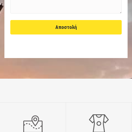
Αποστολή