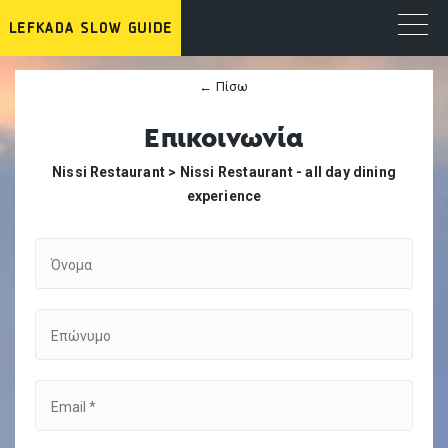
← Πίσω
Επικοινωνία
Nissi Restaurant >
Nissi Restaurant - all day dining
experience