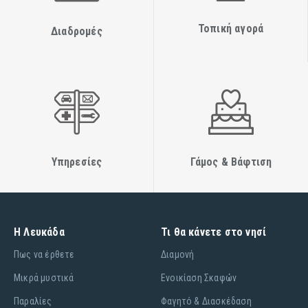
Τοπική αγορά
Διαδρομές
Υπηρεσίες
Γάμος & Βάφτιση
Η Λευκάδα
Τι θα κάνετε στο νησί
Πως να έρθετε
Διαμονή
Μικρά μυστικά
Ενοικίαση Σκαφών
Παραλίες
Φαγητό & Διασκέδαση