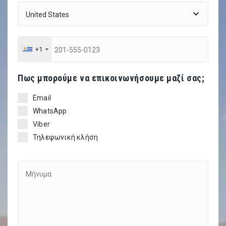
+1
Πως μπορούμε να επικοινωνήσουμε μαζί σας;
Email
WhatsApp
Viber
Τηλεφωνική κλήση