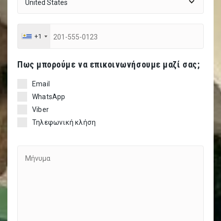
+1
Πως μπορούμε να επικοινωνήσουμε μαζί σας;
Email
WhatsApp
Viber
Τηλεφωνική κλήση