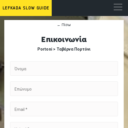
← Πίσω
Επικοινωνία
Portoni >
Ταβέρνα Πορτόνι