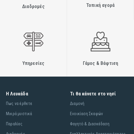
Τοπική αγορά
Διαδρομές
Υπηρεσίες
Γάμος & Βάφτιση
Η Λευκάδα
Τι θα κάνετε στο νησί
Πως να έρθετε
Διαμονή
Μικρά μυστικά
Ενοικίαση Σκαφών
Παραλίες
Φαγητό & Διασκέδαση