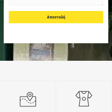
Αποστολή