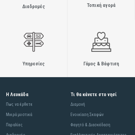
Τοπική αγορά
Διαδρομές
Υπηρεσίες
Γάμος & Βάφτιση
Η Λευκάδα
Τι θα κάνετε στο νησί
Πως να έρθετε
Διαμονή
Μικρά μυστικά
Ενοικίαση Σκαφών
Παραλίες
Φαγητό & Διασκέδαση