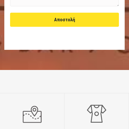
Αποστολή