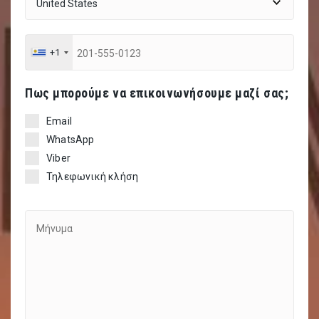
+1
Πως μπορούμε να επικοινωνήσουμε μαζί σας;
Email
WhatsApp
Viber
Τηλεφωνική κλήση