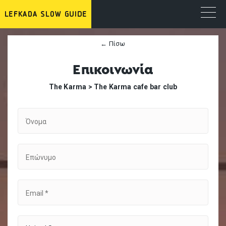
← Πίσω
Επικοινωνία
The Karma >
The Karma cafe bar club