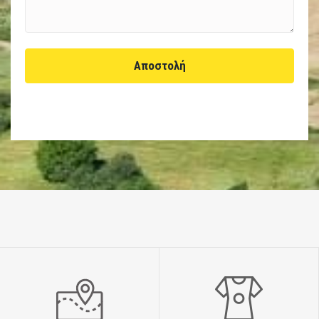
Αποστολή