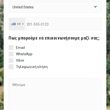
+1
Πως μπορούμε να επικοινωνήσουμε μαζί σας;
Email
WhatsApp
Viber
Τηλεφωνική κλήση