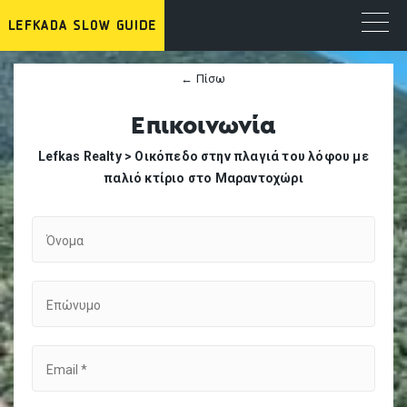
← Πίσω
Επικοινωνία
Lefkas Realty >
Οικόπεδο στην πλαγιά του λόφου με
παλιό κτίριο στο Μαραντοχώρι