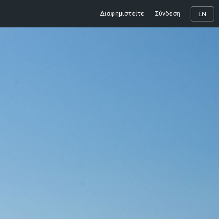
Διαφημιστείτε
Σύνδεση
EN