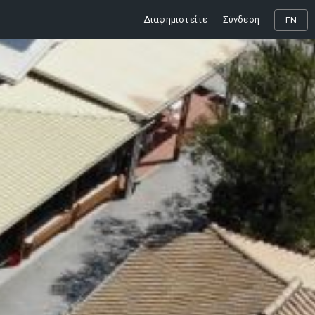
Διαφημιστείτε
Σύνδεση
EN