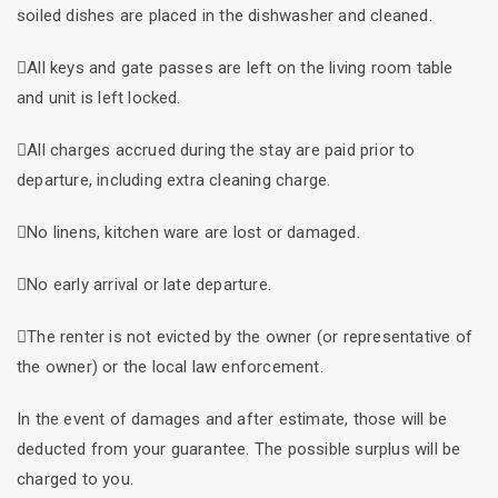
soiled dishes are placed in the dishwasher and cleaned.
All keys and gate passes are left on the living room table
and unit is left locked.
All charges accrued during the stay are paid prior to
departure, including extra cleaning charge.
No linens, kitchen ware are lost or damaged.
No early arrival or late departure.
The renter is not evicted by the owner (or representative of
the owner) or the local law enforcement.
In the event of damages and after estimate, those will be
deducted from your guarantee. The possible surplus will be
charged to you.