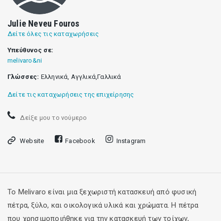
Julie Neveu Fouros
Δείτε όλες τις καταχωρήσεις
Υπεύθυνος σε:
melivaro&ni
Γλώσσες:
Ελληνικά, Αγγλικά,Γαλλικά
Δείτε τις καταχωρήσεις της επιχείρησης
Δείξε μου το νούμερο
Website
Facebook
Instagram
Το Melivaro είναι μια ξεχωριστή κατασκευή από φυσική
πέτρα, ξύλο, και οικολογικά υλικά και χρώματα. Η πέτρα
που χρησιμοποιήθηκε για την κατασκευή των τοίχων,