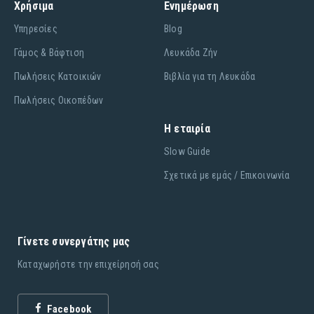
Χρήσιμα
Ενημέρωση
Υπηρεσίες
Blog
Γάμος & Βάφτιση
Λευκάδα Ζήν
Πωλήσεις Κατοικιών
Βιβλία για τη Λευκάδα
Πωλήσεις Οικοπέδων
Η εταιρία
Slow Guide
Σχετικά με εμάς / Επικοινωνία
Γίνετε συνεργάτης μας
Καταχωρήστε την επιχείρησή σας
Facebook