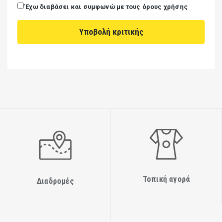
Έχω διαβάσει και συμφωνώ με τους όρους χρήσης
Τοπική αγορά
Διαδρομές