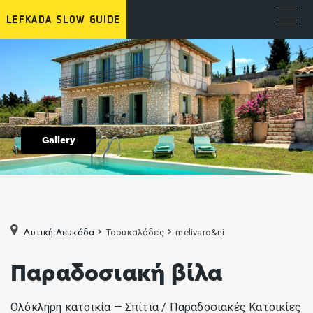
Gallery
Δυτική Λευκάδα
Τσουκαλάδες
melivaro&ni
Παραδοσιακή βίλα
Ολόκληρη κατοικία — Σπίτια / Παραδοσιακές Κατοικίες