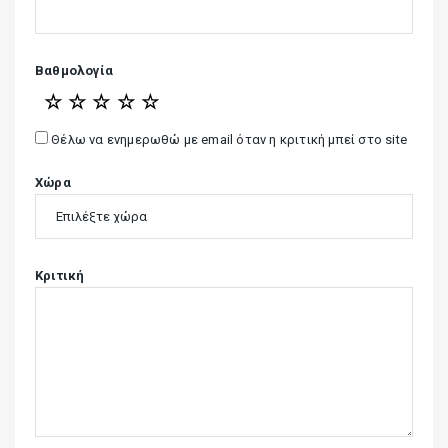
Βαθμολογία
☆
☆
☆
☆
☆
Θέλω να ενημερωθώ με email όταν η κριτική μπεί στο site
Χώρα
Κριτική