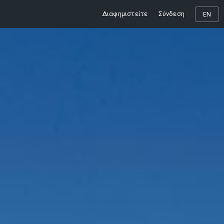
Διαφημιστείτε
Σύνδεση
EN