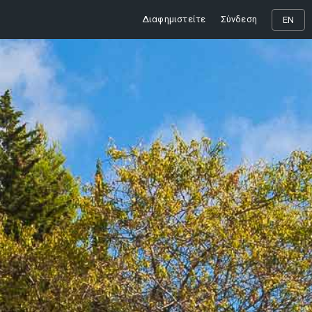
Διαφημιστείτε
Σύνδεση
EN