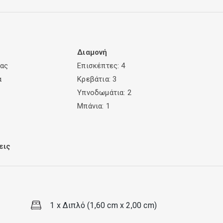
Διαμονή
ίας
Επισκέπτες: 4
α
Κρεβάτια: 3
Υπνοδωμάτια: 2
Μπάνια: 1
εις
1 x Διπλό (1,60 cm x 2,00 cm)