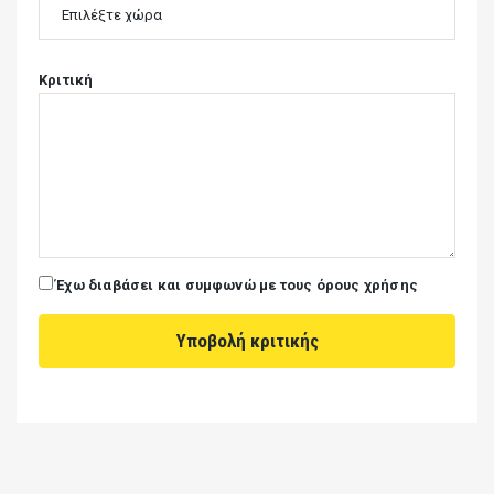
Κριτική
Έχω διαβάσει και συμφωνώ με τους όρους χρήσης