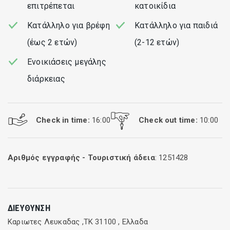
επιτρέπεται
κατοικίδια
Κατάλληλο για βρέφη
Κατάλληλο για παιδιά
(έως 2 ετών)
(2-12 ετών)
Ενοικιάσεις μεγάλης
διάρκειας
Check in time:
16:00
Check out time:
10:00
Αριθμός εγγραφής - Τουριστική άδεια
: 1251428
ΔΙΕΎΘΥΝΣΗ
Καριωτες Λευκαδας ,ΤΚ 31100 , Ελλαδα