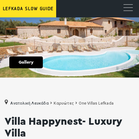
Gallery
Ανατολική Λευκάδα
Καρυώτες
One Villas Lefkada
Villa Happynest- Luxury
Villa