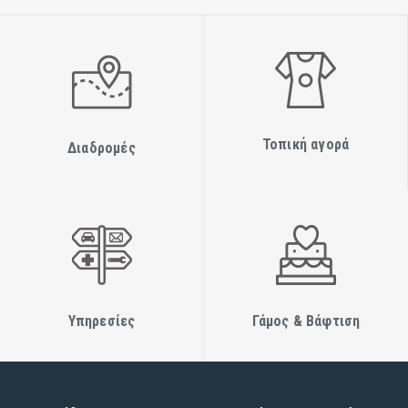
Τοπική αγορά
Διαδρομές
Υπηρεσίες
Γάμος & Βάφτιση