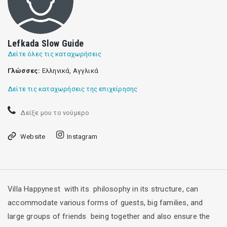
Lefkada Slow Guide
Δείτε όλες τις καταχωρήσεις
Γλώσσες:
Ελληνικά, Αγγλικά
Δείτε τις καταχωρήσεις της επιχείρησης
Δείξε μου το νούμερο
Website
Instagram
Villa Happynest with its philosophy in its structure, can
accommodate various forms of guests, big families, and
large groups of friends being together and also ensure the