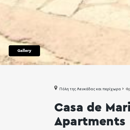
Gallery
Πόλη της Λευκάδας και περίχωρα
Φρ
Casa de Mar
Apartments