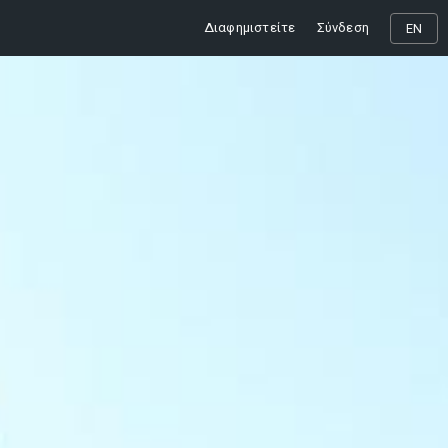
Διαφημιστείτε
Σύνδεση
EN