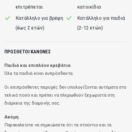
επιτρέπεται
κατοικίδια
Κατάλληλο για βρέφη
Κατάλληλο για παιδιά
(έως 2 ετών)
(2-12 ετών)
ΠΡΌΣΘΕΤΟΙ ΚΑΝΌΝΕΣ
Παιδιά και επιπλέον κρεβάτια
Όλα τα παιδιά είναι ευπρόσδεκτα.
Οι επιπρόσθετες παροχές δεν υπολογίζονται αυτόματα στο
τελικό ποσό και πρέπει να πληρωθούν ξεχωριστά στη
διάρκεια της διαμονής σας.
Ακόμη
Παρακαλείστε να σημειώσετε ότι τα στούντιο και τα