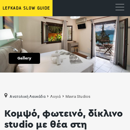
Gallery
Ανατολική Λευκάδα
Λυγιά
Mavra Studios
Κομψό, φωτεινό, δίκλινο
studio με θέα στη