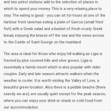
and two petrol stations add to the selection of places in
which to spend your money. This is a very relaxing place to
stay. The eating is good - you can sit for hours at one of the
harbour front tavernas eating a plate of Gavros (small fried
fish) with a Greek salad and a basket of fresh crusty Greek
bread, enjoying the breeze off the sea and the views across
to the Castle of Saint George on the mainland.
The area is ideal for those who enjoy hill walking as Ligia is
framed by pine covered hills and olive groves. Ligia is
essentially a family resort which is also popular with older
couples. Early and late season attracts walkers when the
weather is cooler. It is worth visiting the Valley of Love, a
beautiful green location. Also there is a pebble beache (there
exactly we are), are usually quiet except for the peak season,
where you can enjoy your drink or snack or cold food from
our accommodation.