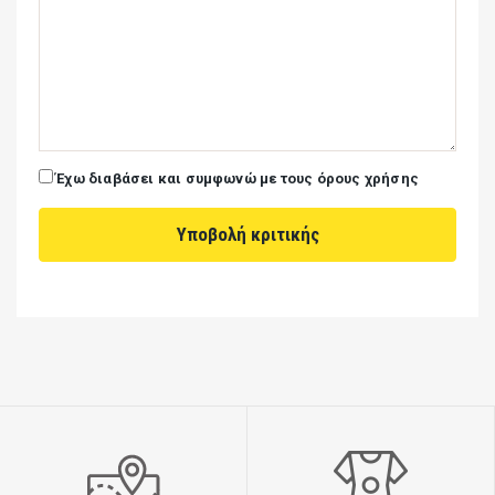
Έχω διαβάσει και συμφωνώ με τους όρους χρήσης