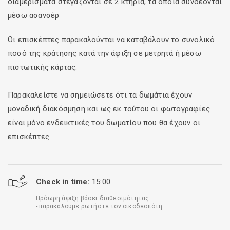
διαμερίσματα στεγάζονται σε 2 κτήρια, τα οποία συνδέονται
μέσω ασανσέρ
Οι επισκέπτες παρακαλούνται να καταβάλουν το συνολικό
ποσό της κράτησης κατά την άφιξη σε μετρητά ή μέσω
πιστωτικής κάρτας.
Παρακαλείστε να σημειώσετε ότι τα δωμάτια έχουν
μοναδική διακόσμηση και ως εκ τούτου οι φωτογραφίες
είναι μόνο ενδεικτικές του δωματίου που θα έχουν οι
επισκέπτες.
Check in time:
15:00
Πρόωρη άφιξη βάσει διαθεσιμότητας
- παρακαλούμε ρωτήστε τον οικοδεσπότη