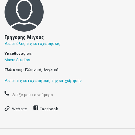
Γρηγορης Μιγκος
Δείτε όλες τις καταχωρήσεις
Υπεύθυνος σε:
Mavra Studios
Γλώσσες:
Ελληνικά, Αγγλικά
Δείτε τις καταχωρήσεις της επιχείρησης
Δείξε μου το νούμερο
Website
Facebook