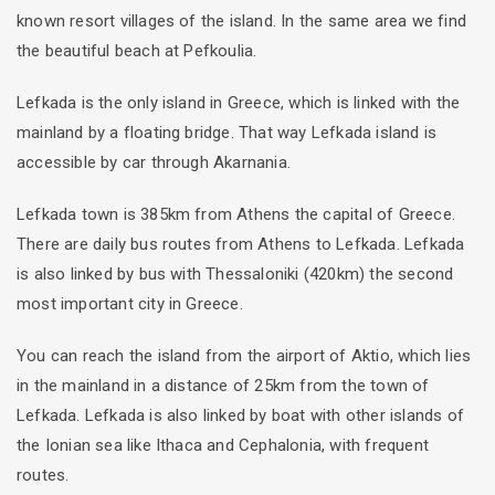
known resort villages of the island. In the same area we find
the beautiful beach at Pefkoulia.
Lefkada is the only island in Greece, which is linked with the
mainland by a floating bridge. That way Lefkada island is
accessible by car through Akarnania.
Lefkada town is 385km from Athens the capital of Greece.
There are daily bus routes from Athens to Lefkada. Lefkada
is also linked by bus with Thessaloniki (420km) the second
most important city in Greece.
You can reach the island from the airport of Aktio, which lies
in the mainland in a distance of 25km from the town of
Lefkada. Lefkada is also linked by boat with other islands of
the Ionian sea like Ithaca and Cephalonia, with frequent
routes.