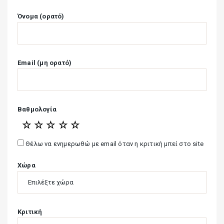
Όνομα (ορατό)
Email (μη ορατό)
Βαθμολογία
☆
☆
☆
☆
☆
Θέλω να ενημερωθώ με email όταν η κριτική μπεί στο site
Χώρα
Κριτική