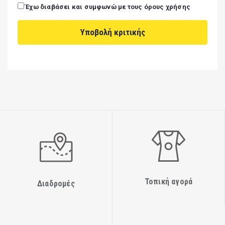
Έχω διαβάσει και συμφωνώ με τους όρους χρήσης
Τοπική αγορά
Διαδρομές