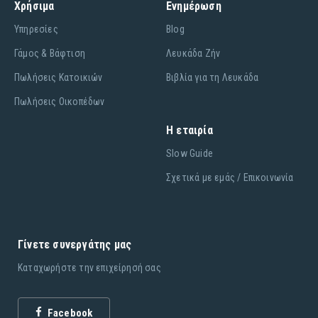
Χρήσιμα
Ενημέρωση
Υπηρεσίες
Blog
Γάμος & Βάφτιση
Λευκάδα Ζήν
Πωλήσεις Κατοικιών
Βιβλία για τη Λευκάδα
Πωλήσεις Οικοπέδων
Η εταιρία
Slow Guide
Σχετικά με εμάς / Επικοινωνία
Γίνετε συνεργάτης μας
Καταχωρήστε την επιχείρησή σας
Facebook