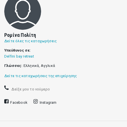
Ρομίνα Πολίτη
Δείτε όλες τις καταχωρήσεις
Υπεύθυνος σε:
Delfini bay retreat
Γλώσσες:
Ελληνικά, Αγγλικά
Δείτε τις καταχωρήσεις της επιχείρησης
Δείξε μου το νούμερο
Facebook
Instagram