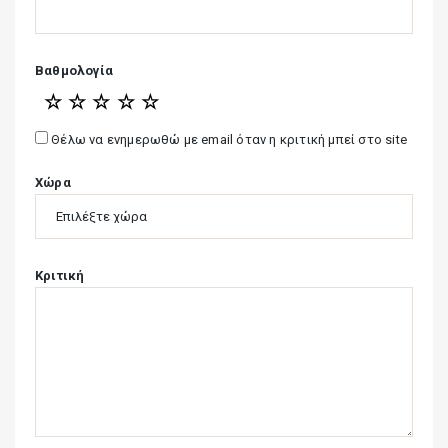
Βαθμολογία
☆
☆
☆
☆
☆
Θέλω να ενημερωθώ με email όταν η κριτική μπεί στο site
Χώρα
Κριτική