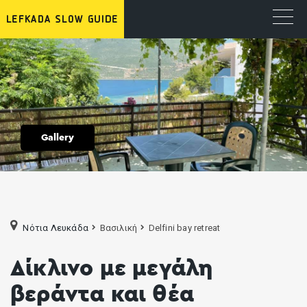
Gallery
Νότια Λευκάδα
Βασιλική
Delfini bay retreat
Δίκλινο με μεγάλη
βεράντα και θέα