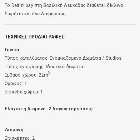
Το Delfini bay στη Βασιλική Λευκάδας διαθέτει δίκλινα
δωμάτια και ένα Διαμέρισμα
ΤΕΧΝΙΚΈΣ ΠΡΟΔΙΑΓΡΑΦΈΣ
Γενικά
Τύπος καταλύματος: Ενοικιαζόμενα Δωμάτια / Studios
Τύπος ενοικίασης: Ιδιωτικό δωμάτιο
2
Εμβαδό χώρου: 22m
Όροφος: 1
Επίπεδα χώρου: 1
Ελάχιστη διαμονή:
2
διανυκτερεύσεις
Διαμονή
Επισκέπτες: 2