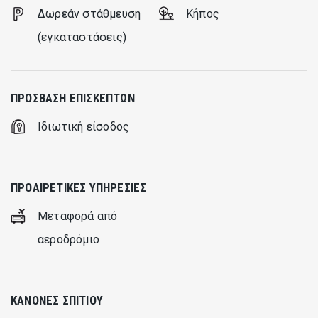
Δωρεάν στάθμευση
Κήπος
(εγκαταστάσεις)
ΠΡΌΣΒΑΣΗ ΕΠΙΣΚΕΠΤΏΝ
Ιδιωτική είσοδος
ΠΡΟΑΙΡΕΤΙΚΈΣ ΥΠΗΡΕΣΊΕΣ
Μεταφορά από
αεροδρόμιο
ΚΑΝΌΝΕΣ ΣΠΙΤΙΟΎ