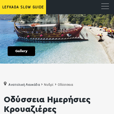
Gallery
Ανατολική Λευκάδα
Νυδρί
Οδύσσεια
Οδύσσεια Ημερήσιες
Κρουαζιέρες