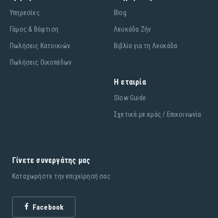
Υπηρεσίες
Blog
Γάμος & Βάφτιση
Λευκάδα Ζήν
Πωλήσεις Κατοικιών
Βιβλία για τη Λευκάδα
Πωλήσεις Οικοπέδων
Η εταιρία
Slow Guide
Σχετικά με εμάς / Επικοινωνία
Γίνετε συνεργάτης μας
Καταχωρήστε την επιχείρησή σας
Facebook