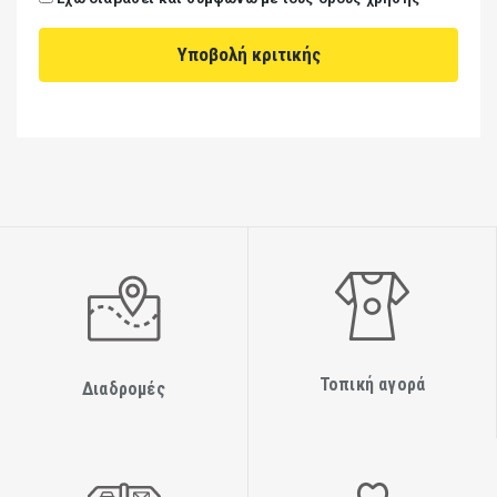
Τοπική αγορά
Διαδρομές