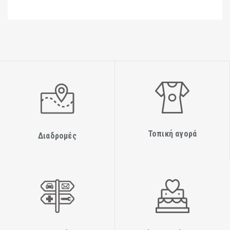
Τοπική αγορά
Διαδρομές