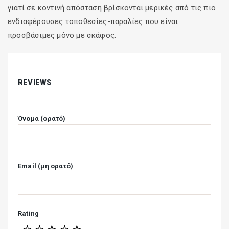
γιατί σε κοντινή απόσταση βρίσκονται μερικές από τις πιο
ενδιαφέρουσες τοποθεσίες-παραλίες που είναι
προσβάσιμες μόνο με σκάφος.
REVIEWS
Όνομα (ορατό)
Email (μη ορατό)
Rating