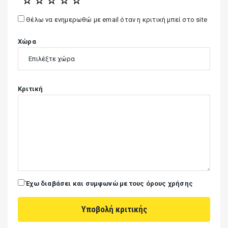
☆
☆
☆
☆
☆
Θέλω να ενημερωθώ με email όταν η κριτική μπεί στο site
Χώρα
Κριτική
Έχω διαβάσει και συμφωνώ με τους όρους χρήσης