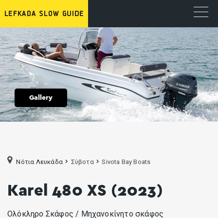
Gallery
Νότια Λευκάδα
Σύβοτα
Sivota Bay Boats
Karel 480 XS (2023)
Ολόκληρο Σκάφος / Μηχανοκίνητο σκάφος