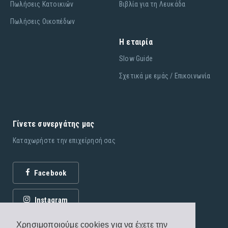
Πωλήσεις Κατοικιών
Βιβλία για τη Λευκάδα
Πωλήσεις Οικοπέδων
Η εταιρία
Slow Guide
Σχετικά με εμάς / Επικοινωνία
Γίνετε συνεργάτης μας
Καταχωρήστε την επιχείρησή σας
Facebook
Instagram
Χρησιμοποιούμε cookies για να έχετε την