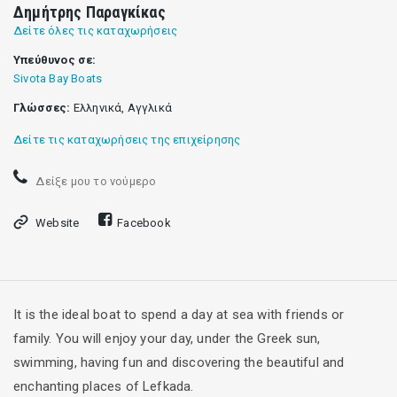
Δημήτρης Παραγκίκας
Δείτε όλες τις καταχωρήσεις
Υπεύθυνος σε:
Sivota Bay Boats
Γλώσσες:
Ελληνικά, Αγγλικά
Δείτε τις καταχωρήσεις της επιχείρησης
Δείξε μου το νούμερο
Website
Facebook
It is the ideal boat to spend a day at sea with friends or
family. You will enjoy your day, under the Greek sun,
swimming, having fun and discovering the beautiful and
enchanting places of Lefkada.