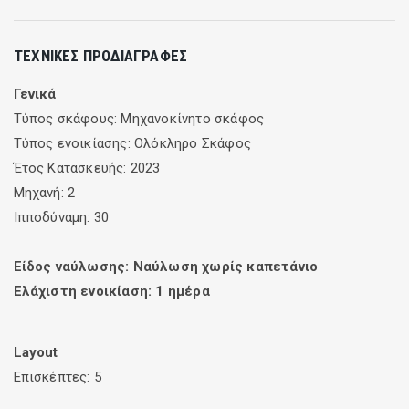
ΤΕΧΝΙΚΈΣ ΠΡΟΔΙΑΓΡΑΦΈΣ
Γενικά
Τύπος σκάφους: Μηχανοκίνητο σκάφος
Τύπος ενοικίασης: Ολόκληρο Σκάφος
Έτος Κατασκευής: 2023
Μηχανή: 2
Ιπποδύναμη: 30
Είδος ναύλωσης: Ναύλωση χωρίς καπετάνιο
Ελάχιστη ενοικίαση:
1
ημέρα
Layout
Επισκέπτες: 5