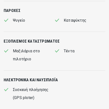
ΠΑΡΟΧΈΣ
Ψυγείο
Καταψύκτης
ΕΞΟΠΛΙΣΜΌΣ ΚΑΤΑΣΤΡΏΜΑΤΟΣ
Μαξιλάρια στο
Τέντα
πιλοτήριο
ΗΛΕΚΤΡΟΝΙΚΆ ΚΑΙ ΝΑΥΣΙΠΛΟΪΑ
Συσκευή πλοήγησης
(GPS ploter)