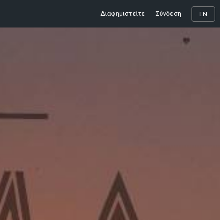
Διαφημιστείτε
Σύνδεση
EN