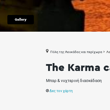
Gallery
Πόλη της Λευκάδας και περίχωρα
Λε
The Karma c
Μπαρ & νυχτερινή διασκέδαση
Δες τον χάρτη