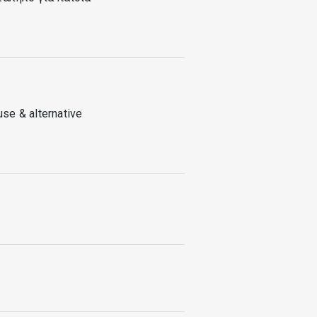
se & alternative