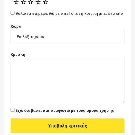
☆
☆
☆
☆
☆
Θέλω να ενημερωθώ με email όταν η κριτική μπεί στο site
Χώρα
Κριτική
Έχω διαβάσει και συμφωνώ με τους όρους χρήσης