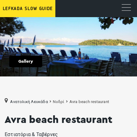
Gallery
Ανατολική Λευκάδα
Νυδρί
Avra beach restaurant
Avra beach restaurant
Εστιατόρια & Ταβέρνες