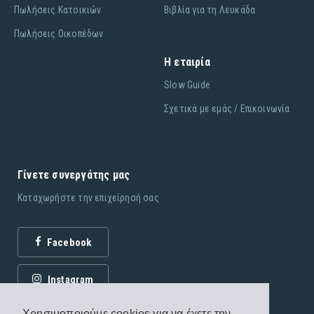
Πωλήσεις Κατοικιών
Βιβλία για τη Λευκάδα
Πωλήσεις Οικοπέδων
Η εταιρία
Slow Guide
Σχετικά με εμάς / Επικοινωνία
Γίνετε συνεργάτης μας
Καταχωρήστε την επιχείρησή σας
Facebook
Instagram
Χρησιμοποιούμε cookies για να έχετε την