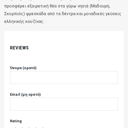
προσφέρει εξαιρετική θέα στα γύρω νησιά (Μαδουρή,
Σκορπιός) φρεσκάδα από τα δέντρα και μοναδικές γεύσεις
ελληνικής κουζίνας.
REVIEWS
Όνομα (ορατό)
Email (μη ορατό)
Rating