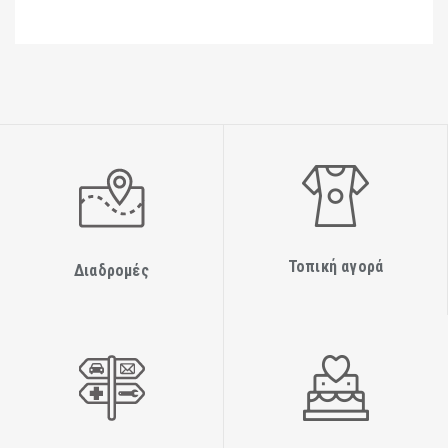
Τοπική αγορά
Διαδρομές