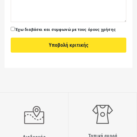
Έχω διαβάσει και συμφωνώ με τους όρους χρήσης
Τοπική αγορά