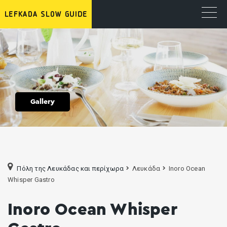
Gallery
Πόλη της Λευκάδας και περίχωρα
Λευκάδα
Inoro Ocean
Whisper Gastro
Inoro Ocean Whisper