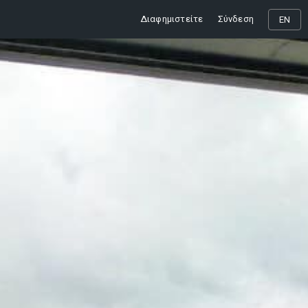
Διαφημιστείτε
Σύνδεση
EN