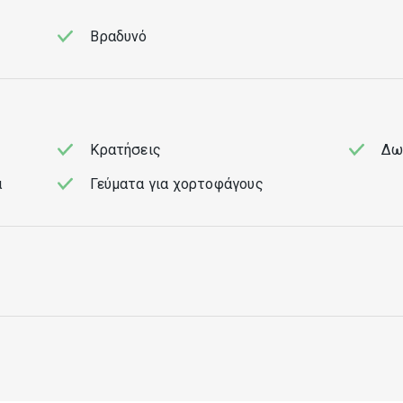
Βραδυνό
Κρατήσεις
Δω
α
Γεύματα για χορτοφάγους