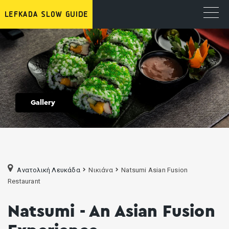
Gallery
Ανατολική Λευκάδα
Νικιάνα
Natsumi Asian Fusion
Restaurant
Natsumi - An Asian Fusion