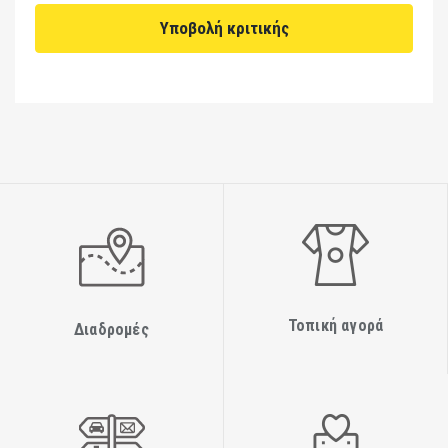
Τοπική αγορά
Διαδρομές