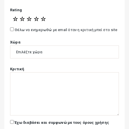
Rating
☆
☆
☆
☆
☆
Θέλω να ενημερωθώ με email όταν η κριτική μπεί στο site
Χώρα
Κριτική
Έχω διαβάσει και συμφωνώ με τους όρους χρήσης