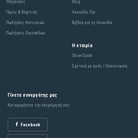
Υπηρεσίες
Blog
Γάμος & Βάφτιση
Λευκάδα Ζήν
Πωλήσεις Κατοικιών
Βιβλία για τη Λευκάδα
Πωλήσεις Οικοπέδων
Η εταιρία
Slow Guide
Σχετικά με εμάς / Επικοινωνία
Γίνετε συνεργάτης μας
Καταχωρήστε την επιχείρησή σας
Facebook