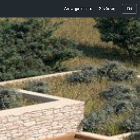
Διαφημιστείτε
Σύνδεση
EN