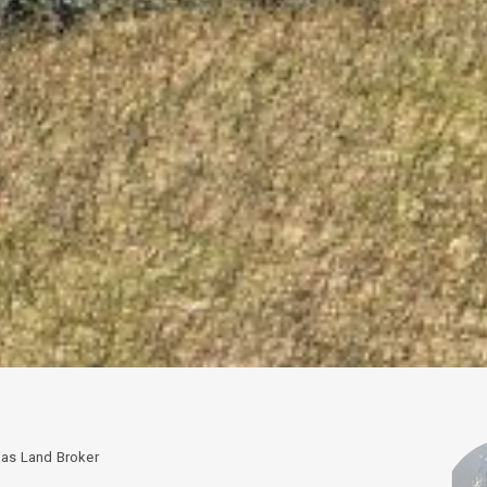
as Land Broker