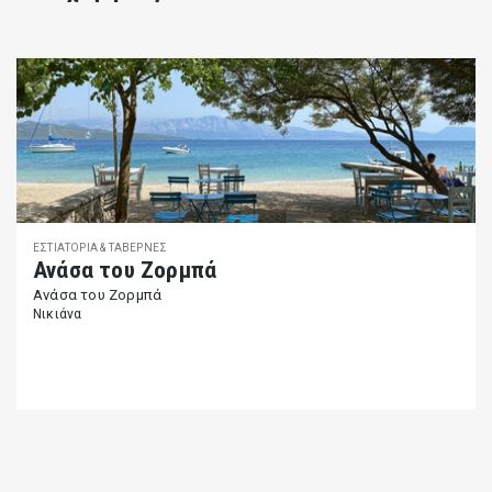
ΕΣΤΙΑΤΌΡΙΑ & ΤΑΒΈΡΝΕΣ
Ανάσα του Ζορμπά
Ανάσα του Ζορμπά
Νικιάνα