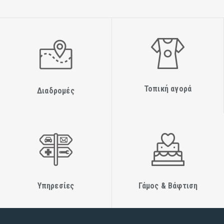
Τοπική αγορά
Διαδρομές
Υπηρεσίες
Γάμος & Βάφτιση