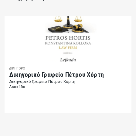
ΔΙΚΗΓΌΡΟΙ
Δικηγορικό Γραφείο Πέτρου Χόρτη
Δικηγορικό Γραφείο Πέτρου Χόρτη
Λευκάδα