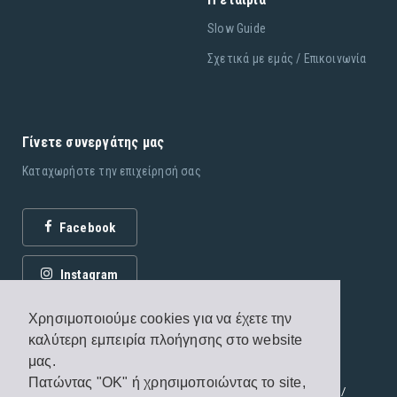
Slow Guide
Σχετικά με εμάς / Επικοινωνία
Γίνετε συνεργάτης μας
Καταχωρήστε την επιχείρησή σας
Facebook
Instagram
Χρησιμοποιούμε cookies για να έχετε την
καλύτερη εμπειρία πλοήγησης στο website
μας.
Πατώντας "OK" ή χρησιμοποιώντας το site,
© 2026 Εκδόσεις Fagottobooks. All rights reserved. /