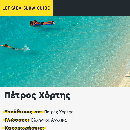
Πέτρος Χόρτης
Υπεύθυνος σε:
Πέτρος Χόρτης
Γλώσσες:
Ελληνικά, Αγγλικά
Καταχωρήσεις: