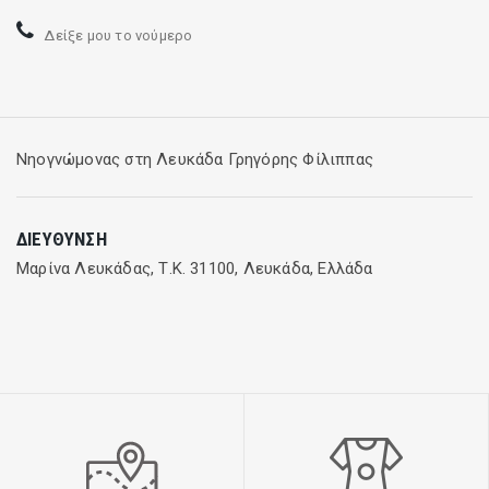
Δείξε μου το νούμερο
Νηογνώμονας στη Λευκάδα Γρηγόρης Φίλιππας
ΔΙΕΎΘΥΝΣΗ
Μαρίνα Λευκάδας, Τ.Κ. 31100, Λευκάδα, Ελλάδα