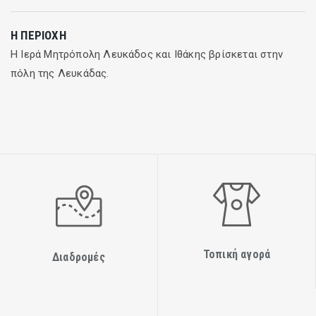
Η ΠΕΡΙΟΧΉ
Η Ιερά Μητρόπολη Λευκάδος και Ιθάκης βρίσκεται στην
πόλη της Λευκάδας.
Τοπική αγορά
Διαδρομές