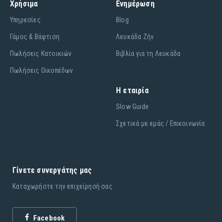
Χρήσιμα
Ενημέρωση
Υπηρεσίες
Blog
Γάμος & Βάφτιση
Λευκάδα Ζήν
Πωλήσεις Κατοικιών
Βιβλία για τη Λευκάδα
Πωλήσεις Οικοπέδων
Η εταιρία
Slow Guide
Σχετικά με εμάς / Επικοινωνία
Γίνετε συνεργάτης μας
Καταχωρήστε την επιχείρησή σας
Facebook