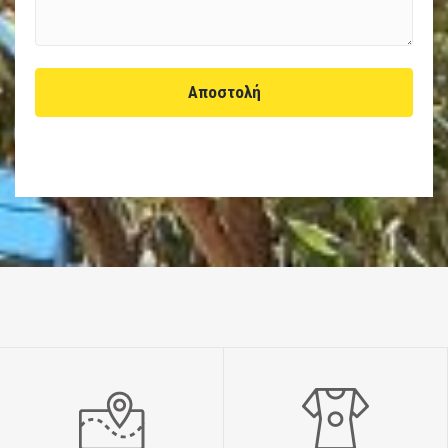
Αποστολή