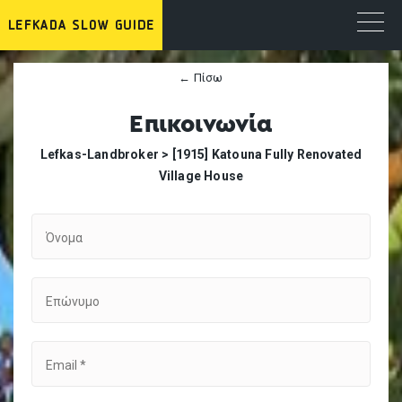
← Πίσω
Επικοινωνία
Lefkas-Landbroker >
[1915] Katouna Fully Renovated
Village House