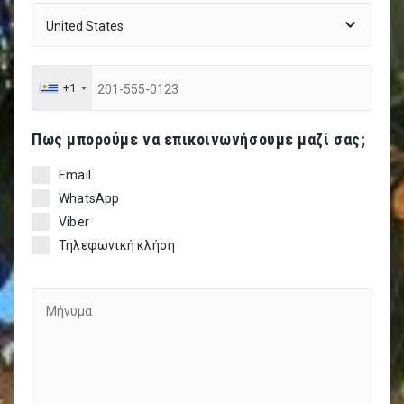
+1
Πως μπορούμε να επικοινωνήσουμε μαζί σας;
Email
WhatsApp
Viber
Τηλεφωνική κλήση