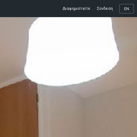
Διαφημιστείτε
Σύνδεση
EN