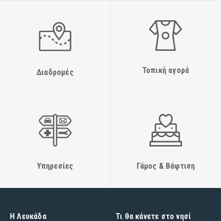
Τοπική αγορά
Διαδρομές
Υπηρεσίες
Γάμος & Βάφτιση
Η Λευκάδα
Τι θα κάνετε στο νησί