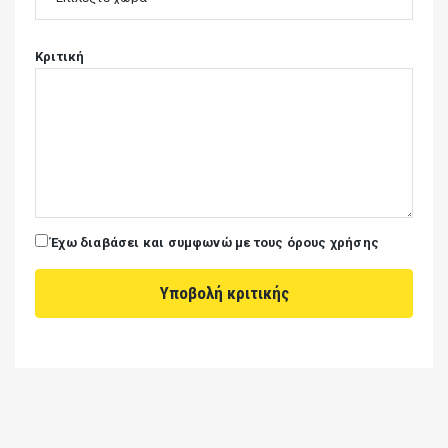
Κριτική
Έχω διαβάσει και συμφωνώ με τους όρους χρήσης