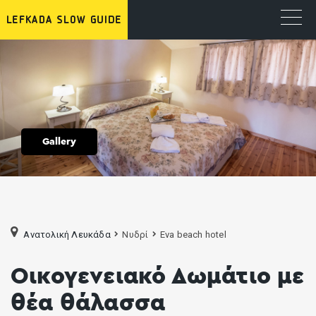
Gallery
Ανατολική Λευκάδα
Νυδρί
Eva beach hotel
Οικογενειακό Δωμάτιο με
θέα θάλασσα