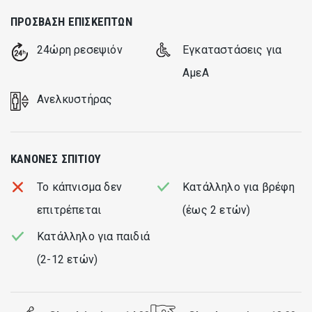
ΠΡΌΣΒΑΣΗ ΕΠΙΣΚΕΠΤΏΝ
24ώρη ρεσεψιόν
Εγκαταστάσεις για
ΑμεΑ
Ανελκυστήρας
ΚΑΝΌΝΕΣ ΣΠΙΤΙΟΎ
Το κάπνισμα δεν
Κατάλληλο για βρέφη
επιτρέπεται
(έως 2 ετών)
Κατάλληλο για παιδιά
(2-12 ετών)