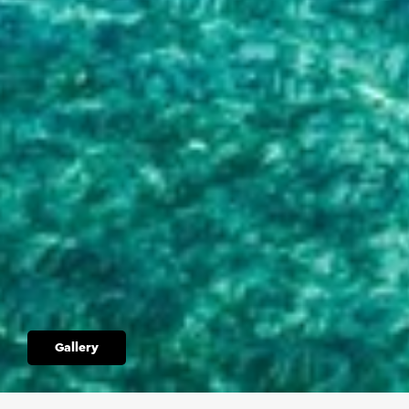
Gallery