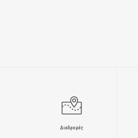
Διαδρομές