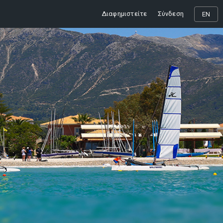
Διαφημιστείτε
Σύνδεση
EN