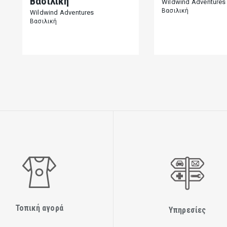
Βασιλική
Wildwind Adventures
Βασιλική
Wildwind Adventures
Βασιλική
Τοπική αγορά
Υπηρεσίες