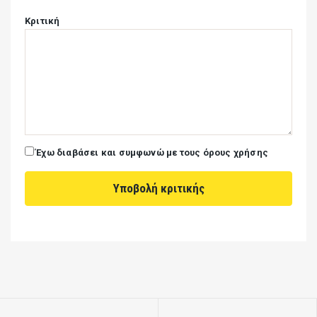
Κριτική
Έχω διαβάσει και συμφωνώ με τους όρους χρήσης