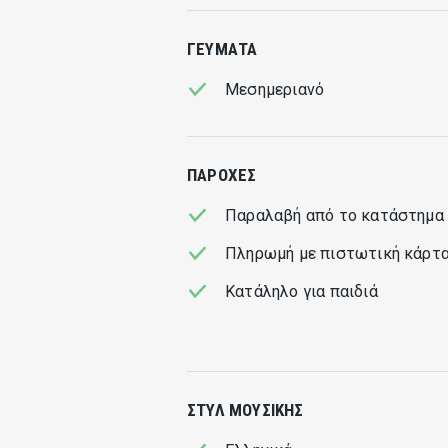
ΓΕΎΜΑΤΑ
Μεσημεριανό
ΠΑΡΟΧΈΣ
Παραλαβή από το κατάστημα
Πληρωμή με πιστωτική κάρτ
Κατάληλο για παιδιά
ΣΤΥΛ ΜΟΥΣΙΚΉΣ