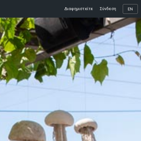
Διαφημιστείτε
Σύνδεση
EN