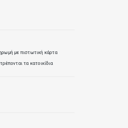
ηρωμή με πιστωτική κάρτα
τρέπονται τα κατοικίδια