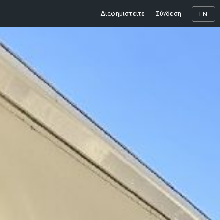
Διαφημιστείτε
Σύνδεση
EN