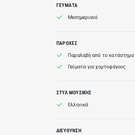
ΓΕΎΜΑΤΑ
Μεσημεριανό
ΠΑΡΟΧΈΣ
Παραλαβή από το κατάστημα
Γεύματα για χορτοφάγους
ΣΤΥΛ ΜΟΥΣΙΚΉΣ
Ελληνικά
ΔΙΕΎΘΥΝΣΗ