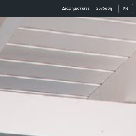
Διαφημιστείτε
Σύνδεση
EN